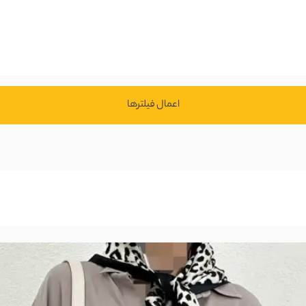
اعمال فیلتر‌ها