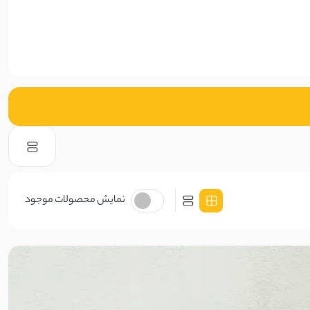
نمایش محصولات موجود